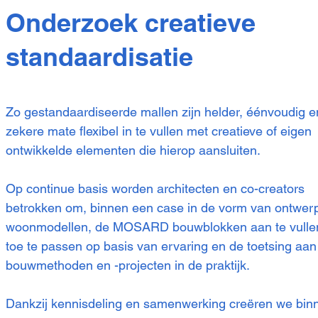
Onderzoek creatieve
standaardisatie
Zo gestandaardiseerde mallen zijn helder, éénvoudig e
zekere mate flexibel in te vullen met creatieve of eigen
ontwikkelde elementen die hierop aansluiten.
Op continue basis worden architecten en co-creators
betrokken om, binnen een case in de vorm van ontwer
woonmodellen, de MOSARD bouwblokken aan te vulle
toe te passen op basis van ervaring en de toetsing aan
bouwmethoden en -projecten in de praktijk.
Dankzij kennisdeling en samenwerking creëren we bin