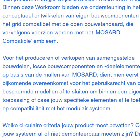
Binnen deze Workroom bieden we ondersteuning in he
conceptueel ontwikkelen van eigen bouwcomponenten
het grid compatibel met de open bouwstandaard, die
vervolgens voorzien worden met het ‘MOSARD
Compatible’ embleem.
Voor het produceren of verkopen van samengestelde
bouwdelen, losse bouwcomponenten en -deelelement
op basis van de mallen van MOSARD, dient men eerst
bijkomende overeenkomst voor het gebruiksrecht van 
beschermde modellen af te sluiten om binnen een eige
toepassing of case jouw specifieke elementen af te toe
op compatibiliteit met het modulair systeem.
Welke circulaire criteria jouw product moet bevatten? O
jouw systeem al-of-niet demonteerbaar moeten zijn? Da