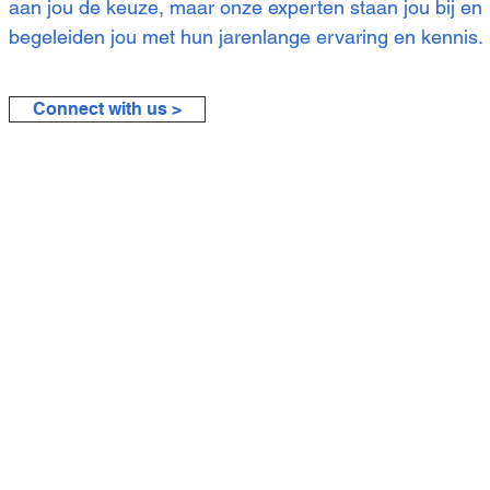
aan jou de keuze, maar onze experten staan jou bij en
begeleiden jou met hun jarenlange ervaring en kennis.
Connect with us >