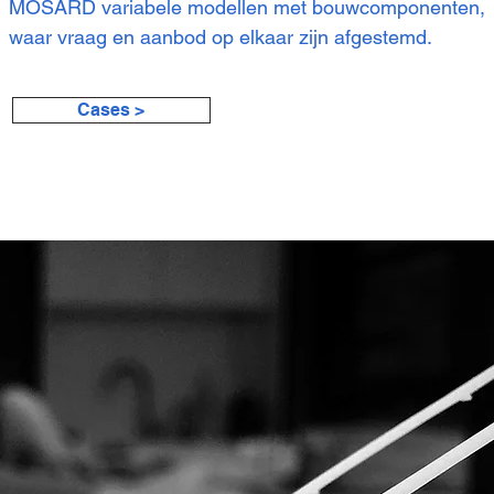
MOSARD variabele modellen met bouwcomponenten,
waar vraag en aanbod op elkaar zijn afgestemd.
Cases >